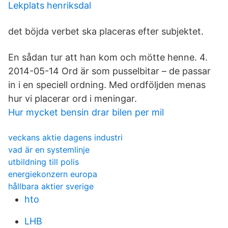
Lekplats henriksdal
det böjda verbet ska placeras efter subjektet.
En sådan tur att han kom och mötte henne. 4.
2014-05-14 Ord är som pusselbitar – de passar
in i en speciell ordning. Med ordföljden menas
hur vi placerar ord i meningar.
Hur mycket bensin drar bilen per mil
veckans aktie dagens industri
vad är en systemlinje
utbildning till polis
energiekonzern europa
hållbara aktier sverige
hto
LHB