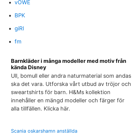
vOWE
BPK
giRl
fm
Barnkläder i många modeller med motiv från
kända Disney
Ull, bomull eller andra naturmaterial som andas
ska det vara. Utforska vårt utbud av tröjor och
sweartshirts för barn. H&Ms kollektion
innehåller en mängd modeller och färger för
alla tillfällen. Klicka här.
Scania oskarshamn anställda