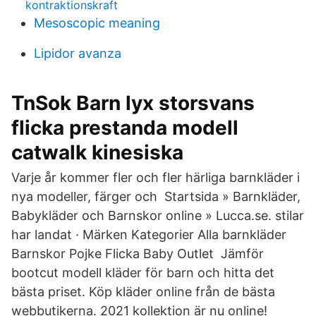
kontraktionskraft
Mesoscopic meaning
Lipidor avanza
TnSok Barn lyx storsvans
flicka prestanda modell
catwalk kinesiska
Varje år kommer fler och fler härliga barnkläder i
nya modeller, färger och Startsida » Barnkläder,
Babykläder och Barnskor online » Lucca.se. stilar
har landat · Märken Kategorier Alla barnkläder
Barnskor Pojke Flicka Baby Outlet Jämför
bootcut modell kläder för barn och hitta det
bästa priset. Köp kläder online från de bästa
webbutikerna. 2021 kollektion är nu online!